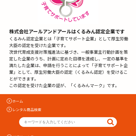
株式会社アールアンドアールはくるみん認定企業です
くるみん認定企業とは「子育てサポート企業」として厚生労働
大臣の認定を受けた企業です。
次世代育成支援対策推進法に基づき、一般事業主行動計画を策
定した企業のうち、計画に定めた目標を達成し、一定の基準を
満たした企業は、申請を行うことによって「子育てサポート企
業」として、厚生労働大臣の認定（くるみん認定）を受けるこ
とができます。
この認定を受けた企業の証が、「くるみんマーク」です。
ホーム
レンタル商品検索