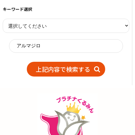
キーワード選択