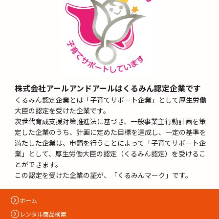
株式会社アールアンドアールはくるみん認定企業です
くるみん認定企業とは「子育てサポート企業」として厚生労働
大臣の認定を受けた企業です。
次世代育成支援対策推進法に基づき、一般事業主行動計画を策
定した企業のうち、計画に定めた目標を達成し、一定の基準を
満たした企業は、申請を行うことによって「子育てサポート企
業」として、厚生労働大臣の認定（くるみん認定）を受けるこ
とができます。
この認定を受けた企業の証が、「くるみんマーク」です。
ホーム
レンタル商品検索