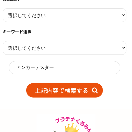
キーワード選択