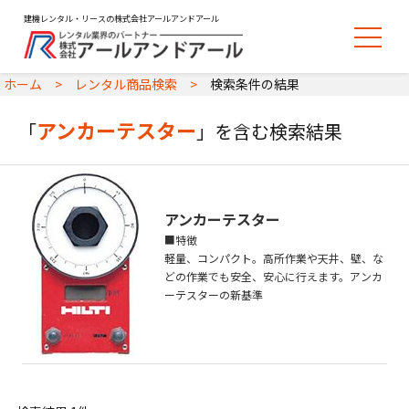
建機レンタル・リースの株式会社アールアンドアール
ホーム
レンタル商品検索
検索条件の結果
アンカーテスター
「
」を含む検索結果
アンカーテスター
■特徴
軽量、コンパクト。高所作業や天井、壁、な
どの作業でも安全、安心に行えます。アンカ
ーテスターの新基準