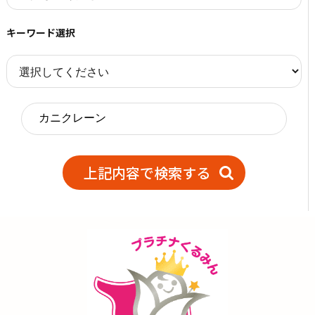
キーワード選択