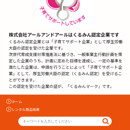
株式会社アールアンドアールはくるみん認定企業です
くるみん認定企業とは「子育てサポート企業」として厚生労働
大臣の認定を受けた企業です。
次世代育成支援対策推進法に基づき、一般事業主行動計画を策
定した企業のうち、計画に定めた目標を達成し、一定の基準を
満たした企業は、申請を行うことによって「子育てサポート企
業」として、厚生労働大臣の認定（くるみん認定）を受けるこ
とができます。
この認定を受けた企業の証が、「くるみんマーク」です。
ホーム
レンタル商品検索