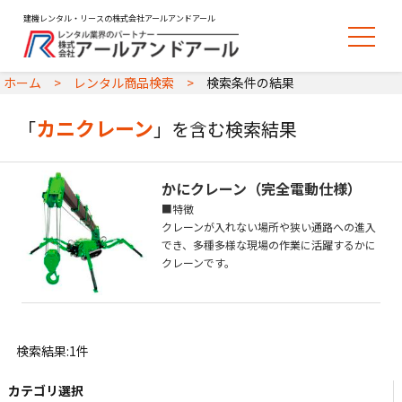
建機レンタル・リースの株式会社アールアンドアール
ホーム
レンタル商品検索
検索条件の結果
カニクレーン
「
」を含む検索結果
かにクレーン（完全電動仕様）
■特徴
クレーンが入れない場所や狭い通路への進入
でき、多種多様な現場の作業に活躍するかに
クレーンです。
検索結果:1件
カテゴリ選択