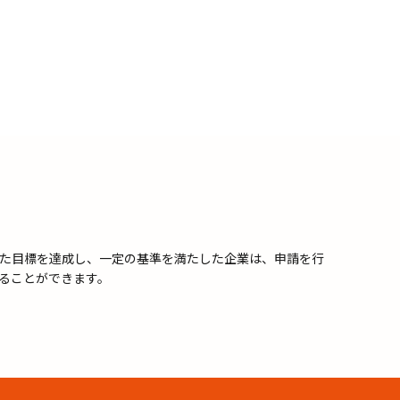
た目標を達成し、一定の基準を満たした企業は、申請を行
ることができます。