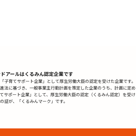
ンドアールはくるみん認定企業です
「子育てサポート企業」として厚生労働大臣の認定を受けた企業です。
進法に基づき、一般事業主行動計画を策定した企業のうち、計画に定め
てサポート企業」として、厚生労働大臣の認定（くるみん認定）を受け
の証が、「くるみんマーク」です。