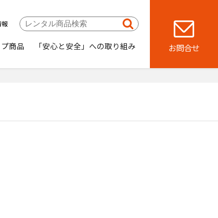
情報
ップ商品
「安心と安全」への取り組み
お問合せ