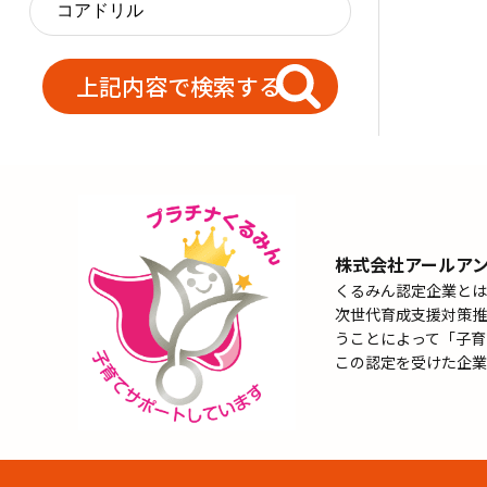
株式会社アールア
くるみん認定企業とは
次世代育成支援対策推
うことによって「子育
この認定を受けた企業