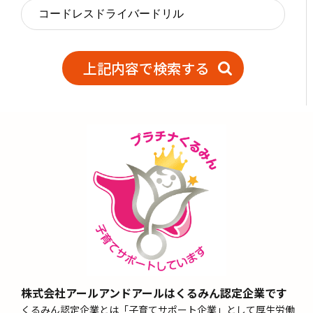
株式会社アールアンドアールはくるみん認定企業です
くるみん認定企業とは「子育てサポート企業」として厚生労働