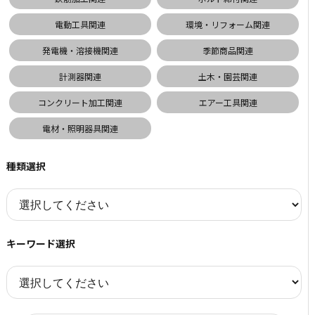
電動工具関連
環境・リフォーム関連
発電機・溶接機関連
季節商品関連
計測器関連
土木・園芸関連
コンクリート加工関連
エアー工具関連
電材・照明器具関連
種類選択
キーワード選択