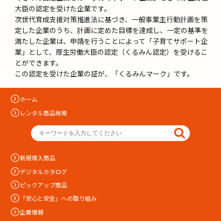
大臣の認定を受けた企業です。
次世代育成支援対策推進法に基づき、一般事業主行動計画を策
定した企業のうち、計画に定めた目標を達成し、一定の基準を
満たした企業は、申請を行うことによって「子育てサポート企
業」として、厚生労働大臣の認定（くるみん認定）を受けるこ
とができます。
この認定を受けた企業の証が、「くるみんマーク」です。
ホーム
レンタル商品検索
新規導入商品
デジタルカタログ
ピックアップ商品
「安心と安全」への取り組み
企業情報