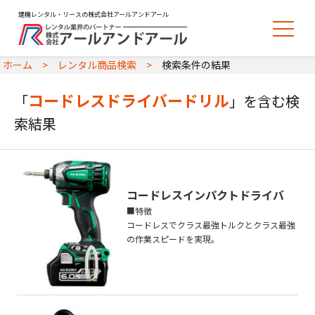
建機レンタル・リースの株式会社アールアンドアール
ホーム
レンタル商品検索
検索条件の結果
コードレスドライバードリル
「
」を含む検
索結果
コードレスインパクトドライバ
■特徴
コードレスでクラス最強トルクとクラス最強
の作業スピードを実現。