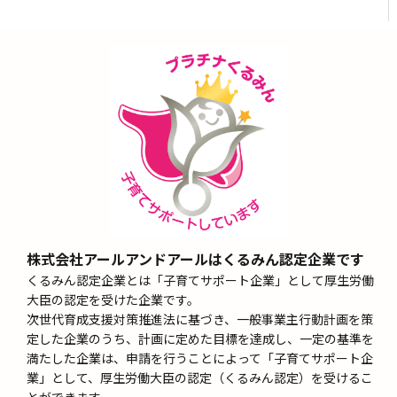
株式会社アールアンドアールはくるみん認定企業です
くるみん認定企業とは「子育てサポート企業」として厚生労働
大臣の認定を受けた企業です。
次世代育成支援対策推進法に基づき、一般事業主行動計画を策
定した企業のうち、計画に定めた目標を達成し、一定の基準を
満たした企業は、申請を行うことによって「子育てサポート企
業」として、厚生労働大臣の認定（くるみん認定）を受けるこ
とができます。