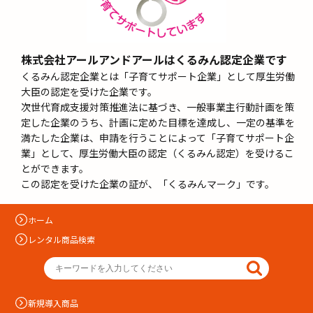
株式会社アールアンドアールはくるみん認定企業です
くるみん認定企業とは「子育てサポート企業」として厚生労働
大臣の認定を受けた企業です。
次世代育成支援対策推進法に基づき、一般事業主行動計画を策
定した企業のうち、計画に定めた目標を達成し、一定の基準を
満たした企業は、申請を行うことによって「子育てサポート企
業」として、厚生労働大臣の認定（くるみん認定）を受けるこ
とができます。
この認定を受けた企業の証が、「くるみんマーク」です。
ホーム
レンタル商品検索
新規導入商品