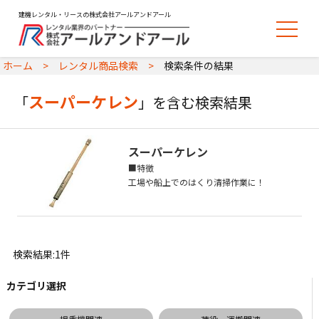
建機レンタル・リースの株式会社アールアンドアール
ホーム
レンタル商品検索
検索条件の結果
スーパーケレン
「
」を含む検索結果
スーパーケレン
■特徴
工場や船上でのはくり清掃作業に！
検索結果:1件
カテゴリ選択