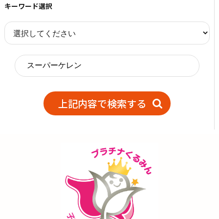
キーワード選択