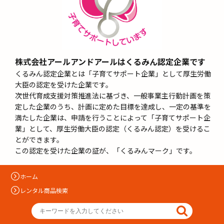
株式会社アールアンドアールはくるみん認定企業です
くるみん認定企業とは「子育てサポート企業」として厚生労働
大臣の認定を受けた企業です。
次世代育成支援対策推進法に基づき、一般事業主行動計画を策
定した企業のうち、計画に定めた目標を達成し、一定の基準を
満たした企業は、申請を行うことによって「子育てサポート企
業」として、厚生労働大臣の認定（くるみん認定）を受けるこ
とができます。
この認定を受けた企業の証が、「くるみんマーク」です。
ホーム
レンタル商品検索