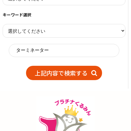
キーワード選択