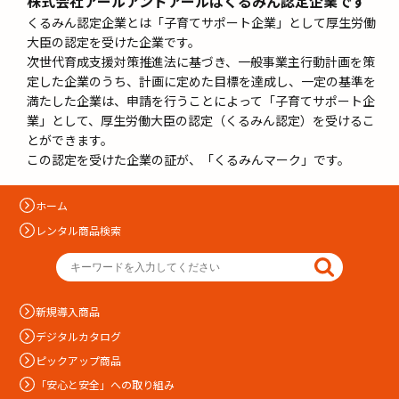
株式会社アールアンドアールはくるみん認定企業です
くるみん認定企業とは「子育てサポート企業」として厚生労働
大臣の認定を受けた企業です。
次世代育成支援対策推進法に基づき、一般事業主行動計画を策
定した企業のうち、計画に定めた目標を達成し、一定の基準を
満たした企業は、申請を行うことによって「子育てサポート企
業」として、厚生労働大臣の認定（くるみん認定）を受けるこ
とができます。
この認定を受けた企業の証が、「くるみんマーク」です。
ホーム
レンタル商品検索
新規導入商品
デジタルカタログ
ピックアップ商品
「安心と安全」への取り組み