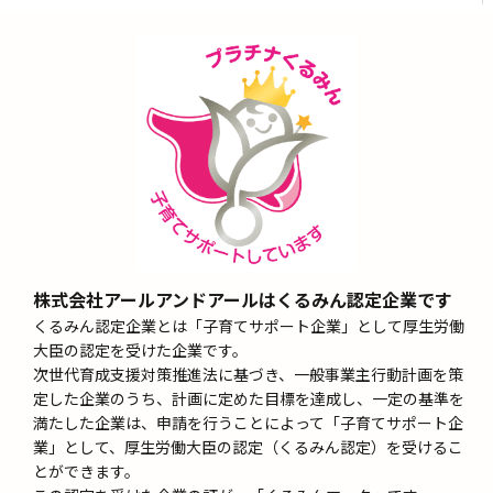
株式会社アールアンドアールはくるみん認定企業です
くるみん認定企業とは「子育てサポート企業」として厚生労働
大臣の認定を受けた企業です。
次世代育成支援対策推進法に基づき、一般事業主行動計画を策
定した企業のうち、計画に定めた目標を達成し、一定の基準を
満たした企業は、申請を行うことによって「子育てサポート企
業」として、厚生労働大臣の認定（くるみん認定）を受けるこ
とができます。