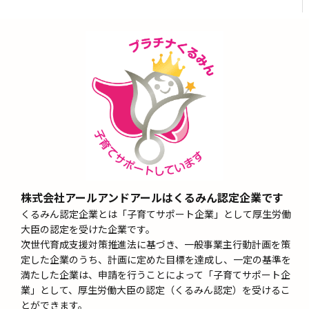
株式会社アールアンドアールはくるみん認定企業です
くるみん認定企業とは「子育てサポート企業」として厚生労働
大臣の認定を受けた企業です。
次世代育成支援対策推進法に基づき、一般事業主行動計画を策
定した企業のうち、計画に定めた目標を達成し、一定の基準を
満たした企業は、申請を行うことによって「子育てサポート企
業」として、厚生労働大臣の認定（くるみん認定）を受けるこ
とができます。