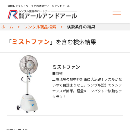
建機レンタル・リースの株式会社アールアンドアール
ホーム
レンタル商品検索
検索条件の結果
ミストファン
「
」を含む検索結果
ミストファン
■特徴
工事現場の熱中症対策に大活躍！ノズルがな
いので目詰まりなし。シンプル設計でメンテ
ナンスが簡単。軽量＆コンパクトで移動もラ
クラク！