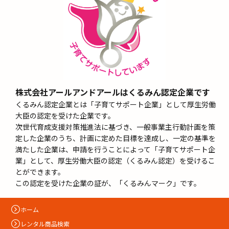
株式会社アールアンドアールはくるみん認定企業です
くるみん認定企業とは「子育てサポート企業」として厚生労働
大臣の認定を受けた企業です。
次世代育成支援対策推進法に基づき、一般事業主行動計画を策
定した企業のうち、計画に定めた目標を達成し、一定の基準を
満たした企業は、申請を行うことによって「子育てサポート企
業」として、厚生労働大臣の認定（くるみん認定）を受けるこ
とができます。
この認定を受けた企業の証が、「くるみんマーク」です。
ホーム
レンタル商品検索