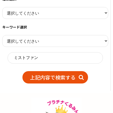
キーワード選択