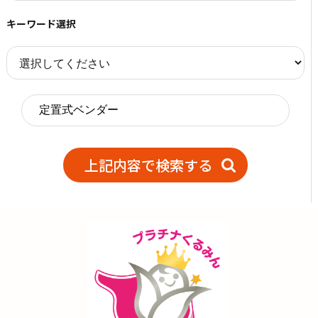
キーワード選択