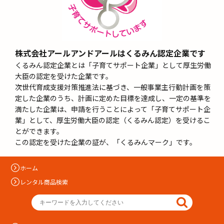
株式会社アールアンドアールはくるみん認定企業です
くるみん認定企業とは「子育てサポート企業」として厚生労働
大臣の認定を受けた企業です。
次世代育成支援対策推進法に基づき、一般事業主行動計画を策
定した企業のうち、計画に定めた目標を達成し、一定の基準を
満たした企業は、申請を行うことによって「子育てサポート企
業」として、厚生労働大臣の認定（くるみん認定）を受けるこ
とができます。
この認定を受けた企業の証が、「くるみんマーク」です。
ホーム
レンタル商品検索