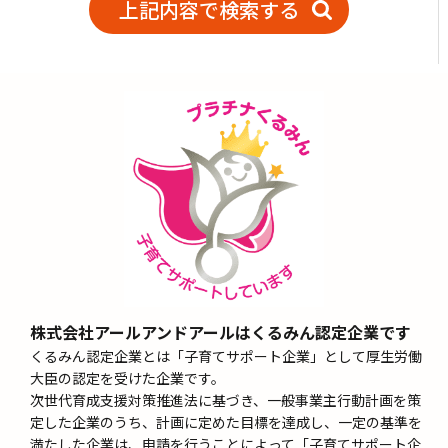
株式会社アールアンドアールはくるみん認定企業です
くるみん認定企業とは「子育てサポート企業」として厚生労働
大臣の認定を受けた企業です。
次世代育成支援対策推進法に基づき、一般事業主行動計画を策
定した企業のうち、計画に定めた目標を達成し、一定の基準を
満たした企業は、申請を行うことによって「子育てサポート企