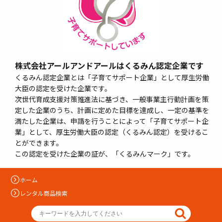
株式会社アールアンドアールはくるみん認定企業です
くるみん認定企業とは「子育てサポート企業」として厚生労働
大臣の認定を受けた企業です。
次世代育成支援対策推進法に基づき、一般事業主行動計画を策
定した企業のうち、計画に定めた目標を達成し、一定の基準を
満たした企業は、申請を行うことによって「子育てサポート企
業」として、厚生労働大臣の認定（くるみん認定）を受けるこ
とができます。
この認定を受けた企業の証が、「くるみんマーク」です。
ホーム
レンタル商品検索