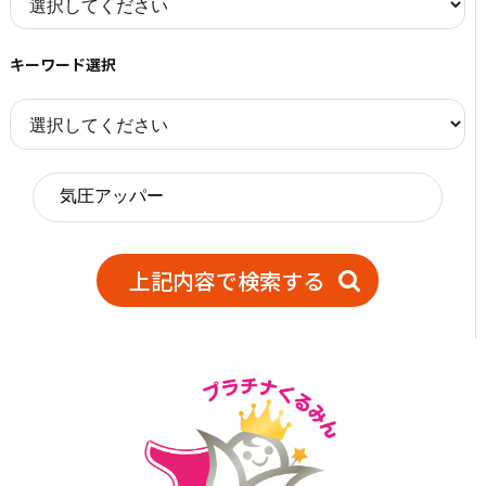
キーワード選択