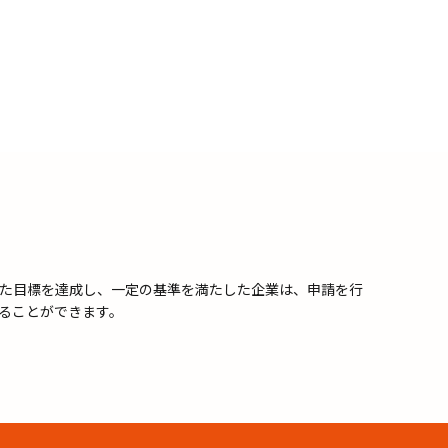
た目標を達成し、一定の基準を満たした企業は、申請を行
ることができます。