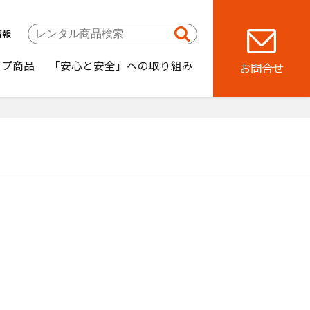
情報
ップ商品
「安心と安全」への取り組み
お問合せ