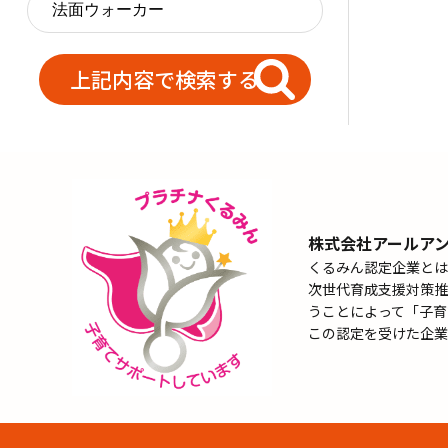
株式会社アールア
くるみん認定企業とは
次世代育成支援対策推
うことによって「子育
この認定を受けた企業