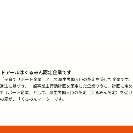
ンドアールはくるみん認定企業です
「子育てサポート企業」として厚生労働大臣の認定を受けた企業です。
進法に基づき、一般事業主行動計画を策定した企業のうち、計画に定め
てサポート企業」として、厚生労働大臣の認定（くるみん認定）を受け
の証が、「くるみんマーク」です。