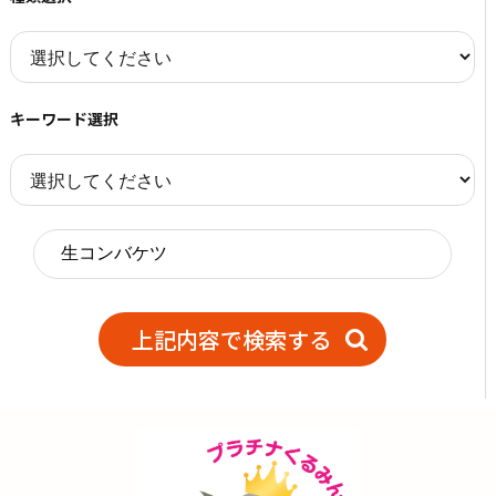
キーワード選択