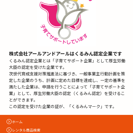
株式会社アールアンドアールはくるみん認定企業です
くるみん認定企業とは「子育てサポート企業」として厚生労働
大臣の認定を受けた企業です。
次世代育成支援対策推進法に基づき、一般事業主行動計画を策
定した企業のうち、計画に定めた目標を達成し、一定の基準を
満たした企業は、申請を行うことによって「子育てサポート企
業」として、厚生労働大臣の認定（くるみん認定）を受けるこ
とができます。
この認定を受けた企業の証が、「くるみんマーク」です。
ホーム
レンタル商品検索