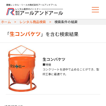
建機レンタル・リースの株式会社アールアンドアール
ホーム
レンタル商品検索
検索条件の結果
生コンバケツ
「
」を含む検索結果
生コンバケツ
■特徴
コンクリートを途中で止めることができ、型
枠工事に最適です。