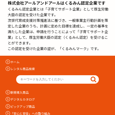
株式会社アールアンドアールはくるみん認定企業です
くるみん認定企業とは「子育てサポート企業」として厚生労働
大臣の認定を受けた企業です。
次世代育成支援対策推進法に基づき、一般事業主行動計画を策
定した企業のうち、計画に定めた目標を達成し、一定の基準を
満たした企業は、申請を行うことによって「子育てサポート企
業」として、厚生労働大臣の認定（くるみん認定）を受けるこ
とができます。
この認定を受けた企業の証が、「くるみんマーク」です。
ホーム
レンタル商品検索
新規導入商品
デジタルカタログ
ピックアップ商品
「安心と安全」への取り組み