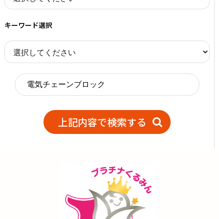
キーワード選択