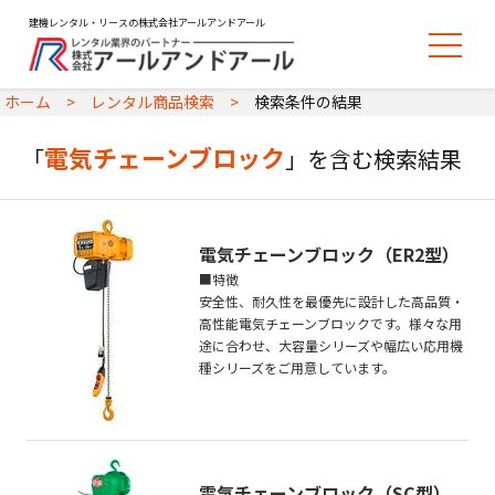
建機レンタル・リースの株式会社アールアンドアール
ホーム
レンタル商品検索
検索条件の結果
電気チェーンブロック
「
」を含む検索結果
電気チェーンブロック（ER2型）
■特徴
安全性、耐久性を最優先に設計した高品質・
高性能電気チェーンブロックです。様々な用
途に合わせ、大容量シリーズや幅広い応用機
種シリーズをご用意しています。
電気チェーンブロック（SC型）