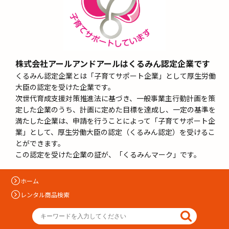
株式会社アールアンドアールはくるみん認定企業です
くるみん認定企業とは「子育てサポート企業」として厚生労働
大臣の認定を受けた企業です。
次世代育成支援対策推進法に基づき、一般事業主行動計画を策
定した企業のうち、計画に定めた目標を達成し、一定の基準を
満たした企業は、申請を行うことによって「子育てサポート企
業」として、厚生労働大臣の認定（くるみん認定）を受けるこ
とができます。
この認定を受けた企業の証が、「くるみんマーク」です。
ホーム
レンタル商品検索